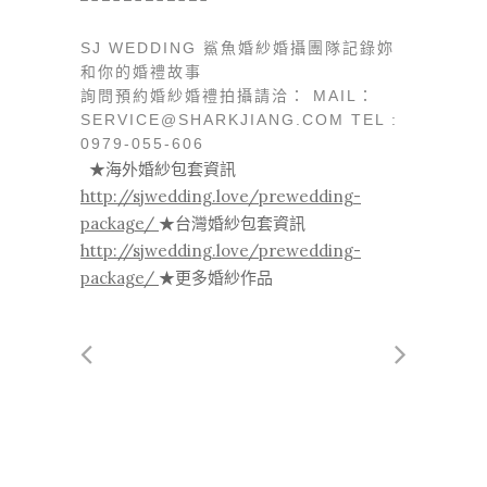
SJ WEDDING 鯊魚婚紗婚攝團隊記錄妳
和你的婚禮故事
詢問預約婚紗婚禮拍攝請洽：
MAIL：
SERVICE@SHARKJIANG.COM
TEL :
0979-055-606
★海外婚紗包套資訊
http://sjwedding.love/prewedding-
package/
★台灣婚紗包套資訊
http://sjwedding.love/prewedding-
package/
★更多婚紗作品